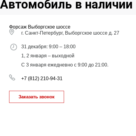
Автомобиль в наличии
Форсаж Выборгское шоссе
г. Санкт-Петербург, Выборгское шоссе д. 27
31 декабря: 9:00 – 18:00
1, 2 января – выходной
С 3 января ежедневно с 9:00 до 21:00.
+7 (812) 210-94-31
Заказать звонок