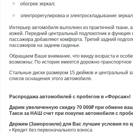
обогрев зеркал;
электрорегулировка и электроскладывание зеркал
Интерьер автомобиля выполнен из практичной ткани, а
кожей. Передний центральный подлокотник и функция 
пассажира добавляют комфорта. Третий задний подгол
пассажиров на заднем сиденье.
Обращаем Ваше внимание, что ввиду возраста и особе
возможны: По истории имеется дорожно-транспортное
Стальные диски размером 15 дюймов и центральный з
список оснащения этого автомобиля.
Распродажа автомобилей с пробегом в «Форсаж»❕
Дарим увеличенную скидку 70 000₽ при обмене ваш
Такси за НАШ счет при покупке автомобиля с проб
Держим (Заморозили) для Вас лучшие условия по 
• Кредит без первоначального взноса