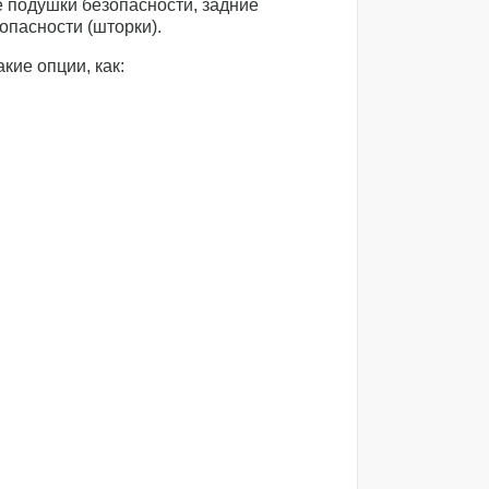
 подушки безопасности, задние
опасности (шторки).
кие опции, как: