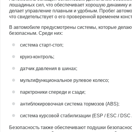
лошадиных сил, что обеспечивает хорошую динамику и
делает управление плавным и удобным. Пробег автомо
что свидетельствует о его проверенной временем конст
В автомобиле предусмотрены системы, которые дела
безопасным. Среди них:
система старт-стоп;
круиз-контроль;
датчик давления в шинах;
мультифункциональное рулевое колесо;
парктроники спереди и сзади;
антиблокировочная система тормозов (ABS);
система курсовой стабилизации (ESP / ESC / DSC 
Безопасность также обеспечивают подушки безопаснос