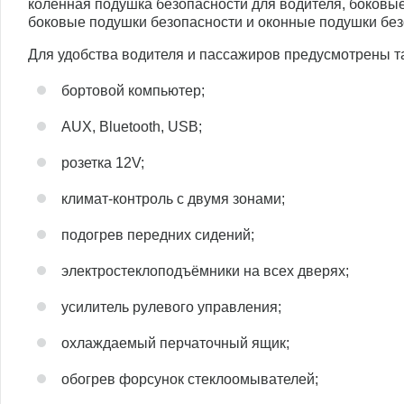
коленная подушка безопасности для водителя, боковые
боковые подушки безопасности и оконные подушки без
Для удобства водителя и пассажиров предусмотрены та
бортовой компьютер;
AUX, Bluetooth, USB;
розетка 12V;
климат-контроль с двумя зонами;
подогрев передних сидений;
электростеклоподъёмники на всех дверях;
усилитель рулевого управления;
охлаждаемый перчаточный ящик;
обогрев форсунок стеклоомывателей;