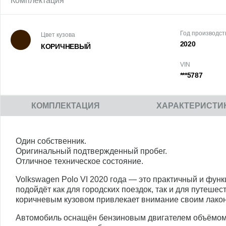
Комплектация
Год производст
Цвет кузова
2020
КОРИЧНЕВЫЙ
VIN
***5787
КОМПЛЕКТАЦИЯ
ХАРАКТЕРИСТИ
Один собственник.
Оригинальный подтвержденный пробег.
Отличное техническое состояние.
Volkswagen Polo VI 2020 года — это практичный и фун
подойдёт как для городских поездок, так и для путешес
коричневым кузовом привлекает внимание своим лако
Автомобиль оснащён бензиновым двигателем объёмом 