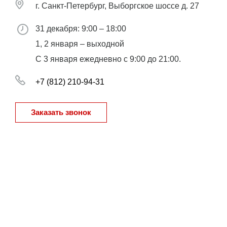
г. Санкт-Петербург, Выборгское шоссе д. 27
31 декабря: 9:00 – 18:00
1, 2 января – выходной
С 3 января ежедневно с 9:00 до 21:00.
+7 (812) 210-94-31
Заказать звонок