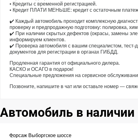
• Кредиты с временной регистрацией.
• Кредит ПЛАТИ МЕНЬШЕ: кредит с остаточным плате
✔️ Каждый автомобиль проходит комплексную диагност
проверку и предпродажную подготовку: полировка, хим
✔️ При наличии скрытых дефектов (окрасы, замены элем
информируем клиентов.
✔️ Проверка автомобиля с вашим специалистом, тест-д
документов для регистрации в органах ГИБДД.
Продленная гарантия от официального дилера.
КАСКО и ОСАГО в подарок!
Специальные предложения на сервисное обслуживание
Позвоните, напишите в чат или оставьте номер — свяж
Автомобиль в наличии
Форсаж Выборгское шоссе