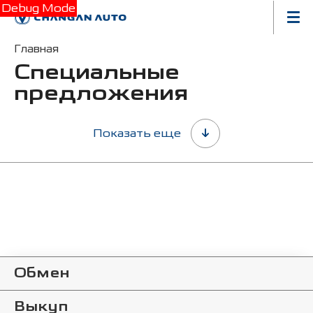
Debug Mode
Главная
Специальные
предложения
Показать еще
Обмен
Выкуп