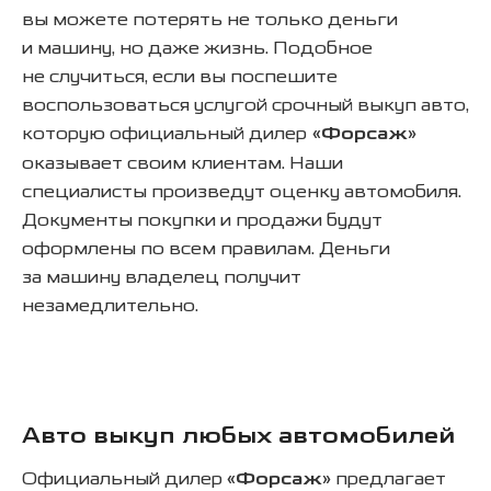
вы можете потерять не только деньги
и машину, но даже жизнь. Подобное
не случиться, если вы поспешите
воспользоваться услугой срочный выкуп авто,
которую официальный дилер
«Форсаж»
оказывает своим клиентам. Наши
специалисты произведут оценку автомобиля.
Документы покупки и продажи будут
оформлены по всем правилам. Деньги
за машину владелец получит
незамедлительно.
Авто выкуп любых автомобилей
Официальный дилер
«Форсаж»
предлагает