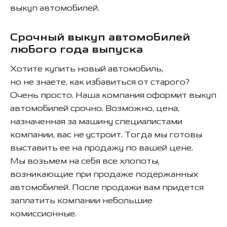
выкуп автомобилей.
Срочный выкуп автомобилей
любого года выпуска
Хотите купить новый автомобиль,
но не знаете, как избавиться от старого?
Очень просто. Наша компания оформит выкуп
автомобилей срочно. Возможно, цена,
назначенная за машину специалистами
компании, вас не устроит. Тогда мы готовы
выставить ее на продажу по вашей цене.
Мы возьмем на себя все хлопоты,
возникающие при продаже подержанных
автомобилей. После продажи вам придется
заплатить компании небольшие
комиссионные.