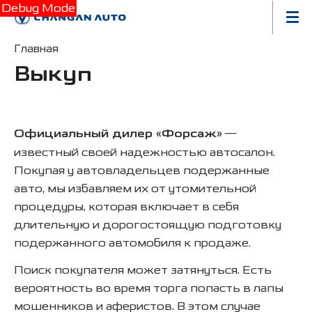
Debug Mode
Главная
Выкуп
Официальный дилер «Форсаж»
—
известный своей надежностью автосалон.
Покупая у автовладельцев подержанные
авто, мы избавляем их от утомительной
процедуры, которая включает в себя
длительную и дорогостоящую подготовку
подержанного автомобиля к продаже.
Поиск покупателя может затянуться. Есть
вероятность во время торга попасть в лапы
мошенников и аферистов. В этом случае