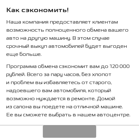
Как сэкономить!
Наша компания предоставляет клиентам
возможность полноценного обмена вашего
авто на другую машину. В этом случае
срочный выкуп автомобилей будет выгоден
еще больше.
Программа обмена сэкономит вам до 120 000
рублей. Всего за пару часов, без хлопот
и проблем вы избавляетесь от старого,
надоевшего вам автомобиля, который
возможно нуждается в ремонте. Домой
из салона вы поедете на отличной машине.
Ее вы сможете выбрать в нашем автоцентре.