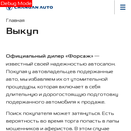
Debug Mode
Главная
Выкуп
Официальный дилер «Форсаж»
—
известный своей надежностью автосалон.
Покупая у автовладельцев подержанные
авто, мы избавляем их от утомительной
процедуры, которая включает в себя
длительную и дорогостоящую подготовку
подержанного автомобиля к продаже.
Поиск покупателя может затянуться. Есть
вероятность во время торга попасть в лапы
мошенников и аферистов. В этом случае