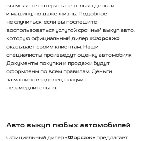
вы можете потерять не только деньги
и машину, но даже жизнь. Подобное
не случиться, если вы поспешите
воспользоваться услугой срочный выкуп авто,
которую официальный дилер
«Форсаж»
оказывает своим клиентам. Наши
специалисты произведут оценку автомобиля.
Документы покупки и продажи будут
оформлены по всем правилам. Деньги
за машину владелец получит
незамедлительно.
Авто выкуп любых автомобилей
Официальный дилер
«Форсаж»
предлагает