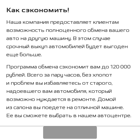
Как сэкономить!
Наша компания предоставляет клиентам
возможность полноценного обмена вашего
авто на другую машину. В этом случае
срочный выкуп автомобилей будет выгоден
еще больше.
Программа обмена сэкономит вам до 120 000
рублей. Всего за пару часов, без хлопот
и проблем вы избавляетесь от старого,
надоевшего вам автомобиля, который
возможно нуждается в ремонте. Домой
из салона вы поедете на отличной машине.
Ее вы сможете выбрать в нашем автоцентре.