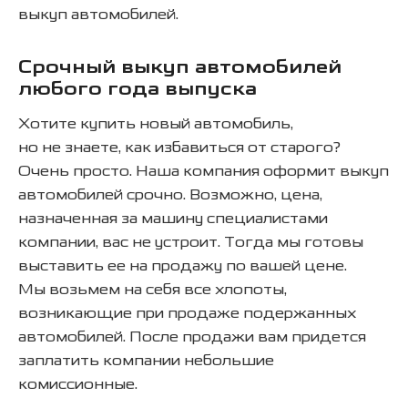
выкуп автомобилей.
Срочный выкуп автомобилей
любого года выпуска
Хотите купить новый автомобиль,
но не знаете, как избавиться от старого?
Очень просто. Наша компания оформит выкуп
автомобилей срочно. Возможно, цена,
назначенная за машину специалистами
компании, вас не устроит. Тогда мы готовы
выставить ее на продажу по вашей цене.
Мы возьмем на себя все хлопоты,
возникающие при продаже подержанных
автомобилей. После продажи вам придется
заплатить компании небольшие
комиссионные.