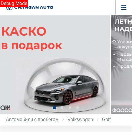
Debug Mode
Автомобили с пробегом
Volkswagen
Golf