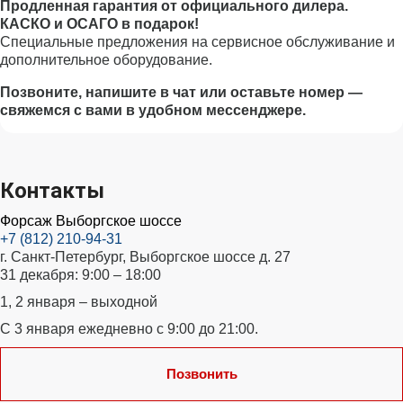
Продленная гарантия от официального дилера.
КАСКО и ОСАГО в подарок!
Специальные предложения на сервисное обслуживание и
дополнительное оборудование.
Позвоните, напишите в чат или оставьте номер —
свяжемся с вами в удобном мессенджере.
Контакты
Форсаж Выборгское шоссе
+7 (812) 210-94-31
г. Санкт-Петербург, Выборгское шоссе д. 27
31 декабря: 9:00 – 18:00
1, 2 января – выходной
С 3 января ежедневно с 9:00 до 21:00.
Позвонить