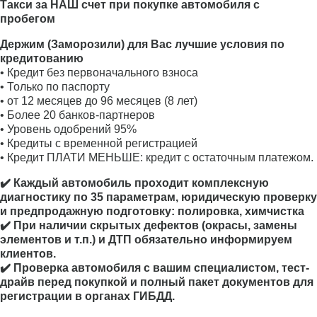
Такси за НАШ счет при покупке автомобиля с
пробегом
Держим (Заморозили) для Вас лучшие условия по
кредитованию
• Кредит без первоначального взноса
• Только по паспорту
• от 12 месяцев до 96 месяцев (8 лет)
• Более 20 банков-партнеров
• Уровень одобрений 95%
• Кредиты с временной регистрацией
• Кредит ПЛАТИ МЕНЬШЕ: кредит с остаточным платежом.
✔️ Каждый автомобиль проходит комплексную
диагностику по 35 параметрам, юридическую проверку
и предпродажную подготовку: полировка, химчистка
✔️ При наличии скрытых дефектов (окрасы, замены
элементов и т.п.) и ДТП обязательно информируем
клиентов.
✔️ Проверка автомобиля с вашим специалистом, тест-
драйв перед покупкой и полный пакет документов для
регистрации в органах ГИБДД.