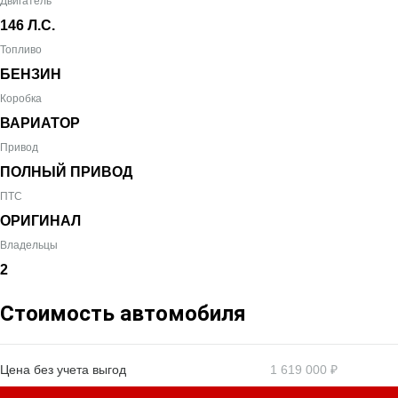
Двигатель
146 Л.С.
Топливо
БЕНЗИН
Коробка
ВАРИАТОР
Привод
ПОЛНЫЙ ПРИВОД
ПТС
ОРИГИНАЛ
Владельцы
2
Стоимость автомобиля
Цена без учета выгод
1 619 000 ₽