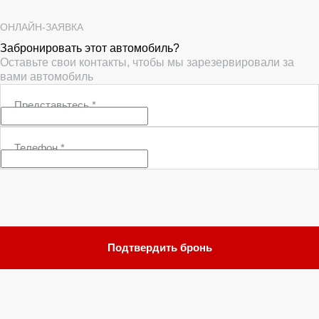
ОНЛАЙН-ЗАЯВКА
Забронировать этот автомобиль?
Оставьте свои контакты, чтобы мы зарезервировали за
вами автомобиль
Представьтесь
*
Телефон
*
Подтвердить бронь