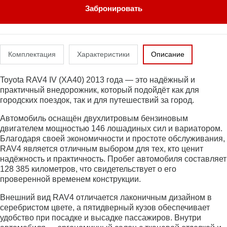
Забронировать
Комплектация
Характеристики
Описание
Toyota RAV4 IV (XA40) 2013 года — это надёжный и
практичный внедорожник, который подойдёт как для
городских поездок, так и для путешествий за город.
Автомобиль оснащён двухлитровым бензиновым
двигателем мощностью 146 лошадиных сил и вариатором.
Благодаря своей экономичности и простоте обслуживания,
RAV4 является отличным выбором для тех, кто ценит
надёжность и практичность. Пробег автомобиля составляет
128 385 километров, что свидетельствует о его
проверенной временем конструкции.
Внешний вид RAV4 отличается лаконичным дизайном в
серебристом цвете, а пятидверный кузов обеспечивает
удобство при посадке и высадке пассажиров. Внутри