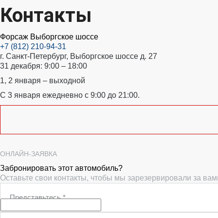
Контакты
Форсаж Выборгское шоссе
+7 (812) 210-94-31
г. Санкт-Петербург, Выборгское шоссе д. 27
31 декабря: 9:00 – 18:00
1, 2 января – выходной
С 3 января ежедневно с 9:00 до 21:00.
ОНЛАЙН-ЗАЯВКА
Забронировать этот автомобиль?
Оставьте свои контакты, чтобы мы зарезервировали за ва
Представьтесь
*