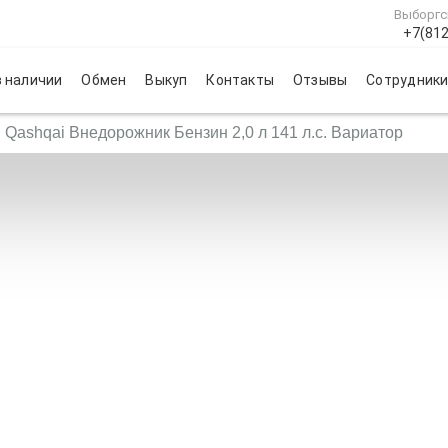
Выборгс
+7(812
 наличии
Обмен
Выкуп
Контакты
Отзывы
Сотрудник
 Qashqai Внедорожник Бензин 2,0 л 141 л.с. Вариатор