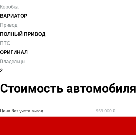
Коробка
ВАРИАТОР
Привод
ПОЛНЫЙ ПРИВОД
ПТС
ОРИГИНАЛ
Владельцы
2
Стоимость автомобил
Цена без учета выгод
969 000 ₽