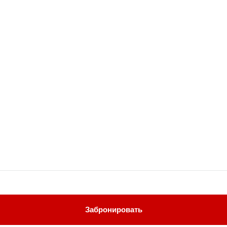
я
Забронировать