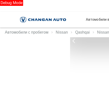
Debug Mode
Автомобили в
Автомобили с пробегом
Nissan
Qashqai
Nissan