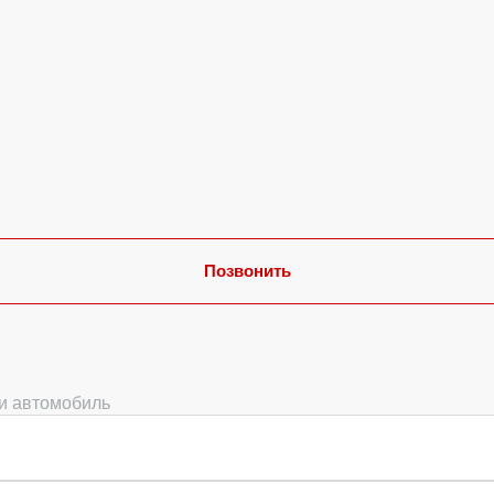
Позвонить
ми автомобиль