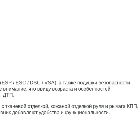
ESP / ESC / DSC / VSA), а также подушки безопасности
 внимание, что ввиду возраста и особенностей
, ДТП.
 тканевой отделкой, кожаной отделкой руля и рычага КПП,
овник добавляют удобства и функциональности.