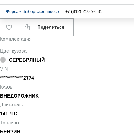
Форсаж Выборгское шоссе
·
+7 (812) 210-94-31
Поделиться
Комплектация
Цвет кузова
СЕРЕБРЯНЫЙ
VIN
*************2774
Кузов
ВНЕДОРОЖНИК
Двигатель
141 Л.С.
Топливо
БЕНЗИН