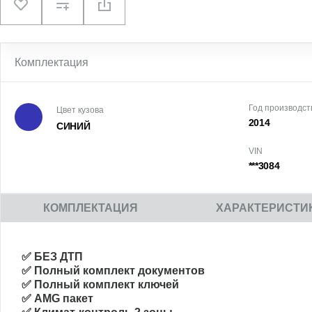
Комплектация
Год производст
Цвет кузова
2014
СИНИЙ
VIN
***3084
КОМПЛЕКТАЦИЯ
ХАРАКТЕРИСТИ
✅ БЕЗ ДТП
✅ Полный комплект документов
✅ Полный комплект ключей
✅ AMG пакет