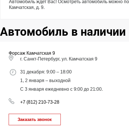
Автомобиль ждет Вас! Осмотреть автомобиль можно по 
Камчатская, д. 9.
Автомобиль в наличии
Форсаж Камчатская 9
г. Санкт-Петербург, ул. Камчатская 9
31 декабря: 9:00 – 18:00
1, 2 января – выходной
С 3 января ежедневно с 9:00 до 21:00.
+7 (812) 210-73-28
Заказать звонок