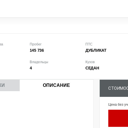
ва
Пробег
ПТС
145 736
ДУБЛИКАТ
Владельцы
Кузов
4
СЕДАН
КИ
ОПИСАНИЕ
СТОИМОС
Цена без уч