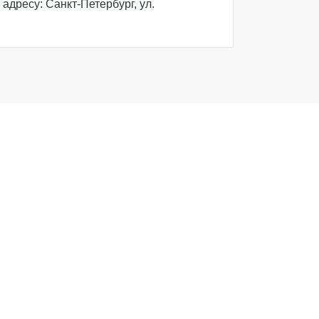
адресу: Санкт-Петербург, ул.