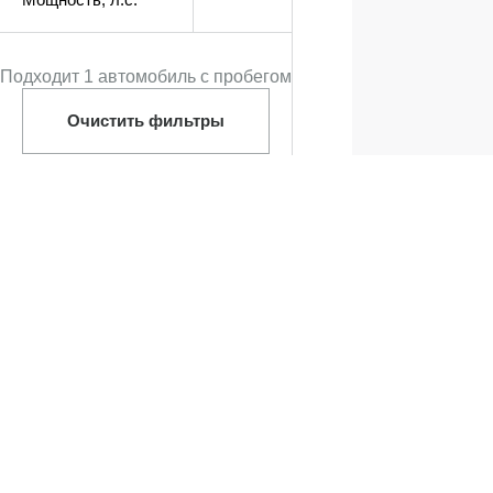
Подходит 1 автомобиль с пробегом
Очистить фильтры