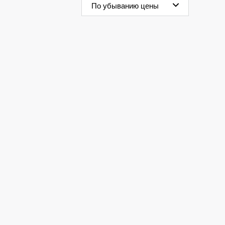
По убыванию цены