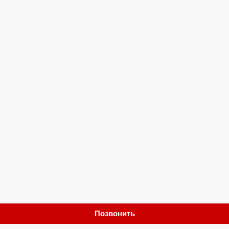
Позвонить