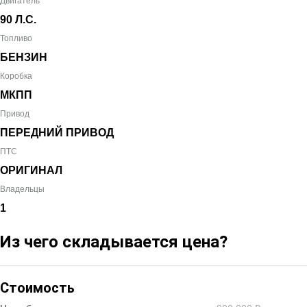
Двигатель
90 Л.С.
Топливо
БЕНЗИН
Коробка
МКПП
Привод
ПЕРЕДНИЙ ПРИВОД
ПТС
ОРИГИНАЛ
Владельцы
1
Из чего складывается цена?
Стоимость