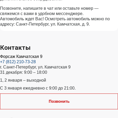
Позвоните, напишите в чат или оставьте номер —
свяжемся с вами в удобном мессенджере.
Автомобиль ждет Вас! Осмотреть автомобиль можно по
адресу: Санкт-Петербург, ул. Камчатская, д. 9.
Контакты
Форсаж Камчатская 9
+7 (812) 210-73-28
г. Санкт-Петербург, ул. Камчатская 9
31 декабря: 9:00 – 18:00
1, 2 января – выходной
С 3 января ежедневно с 9:00 до 21:00.
Позвонить