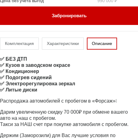
Цена без учета выгод
990 000 ₽
Забронировать
Комплектация
Характеристики
Описание
✅ БЕЗ ДТП
✅ Кузов в заводском окрасе
✅ Кондиционер
✅ Подогрев сидений
✅ Электрорегулировка зеркал
✅ Литые диски
Распродажа автомобилей с пробегом в «Форсаж»❕
Дарим увеличенную скидку 70 000₽ при обмене вашего
авто на наш с пробегом.
Такси за НАШ счет при покупке автомобиля с пробегом.
Держим (Заморозили) для Вас лучшие условия по