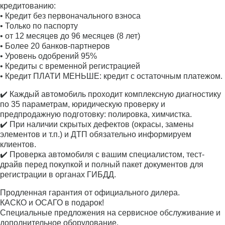
кредитованию:
• Кредит без первоначального взноса
• Только по паспорту
• от 12 месяцев до 96 месяцев (8 лет)
• Более 20 банков-партнеров
• Уровень одобрений 95%
• Кредиты с временной регистрацией
• Кредит ПЛАТИ МЕНЬШЕ: кредит с остаточным платежом.
✔️ Каждый автомобиль проходит комплексную диагностику
по 35 параметрам, юридическую проверку и
предпродажную подготовку: полировка, химчистка.
✔️ При наличии скрытых дефектов (окрасы, замены
элементов и т.п.) и ДТП обязательно информируем
клиентов.
✔️ Проверка автомобиля с вашим специалистом, тест-
драйв перед покупкой и полный пакет документов для
регистрации в органах ГИБДД.
Продленная гарантия от официального дилера.
КАСКО и ОСАГО в подарок!
Специальные предложения на сервисное обслуживание и
дополнительное оборудование.