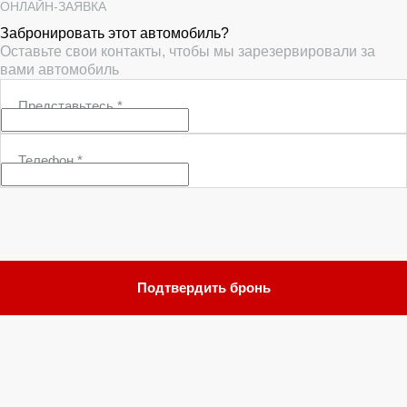
ОНЛАЙН-ЗАЯВКА
Забронировать этот автомобиль?
Оставьте свои контакты, чтобы мы зарезервировали за
вами автомобиль
Представьтесь
*
Телефон
*
Подтвердить бронь