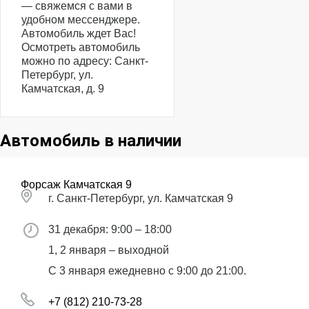
— свяжемся с вами в
удобном мессенджере.
Автомобиль ждет Вас!
Осмотреть автомобиль
можно по адресу: Санкт-
Петербург, ул.
Камчатская, д. 9
Автомобиль в наличии
Форсаж Камчатская 9
г. Санкт-Петербург, ул. Камчатская 9
31 декабря: 9:00 – 18:00
1, 2 января – выходной
С 3 января ежедневно с 9:00 до 21:00.
+7 (812) 210-73-28