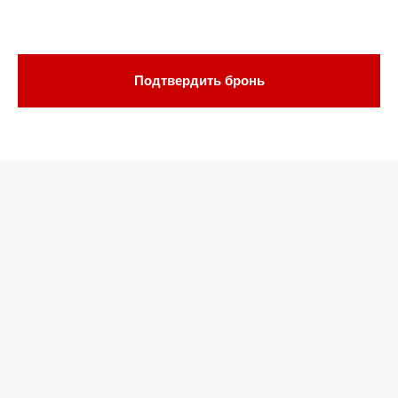
Подтвердить бронь