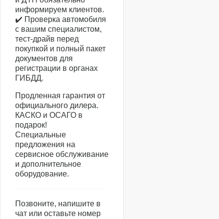
информируем клиентов.
✔️ Проверка автомобиля
с вашим специалистом,
тест-драйв перед
покупкой и полный пакет
документов для
регистрации в органах
ГИБДД.
Продленная гарантия от
официального дилера.
КАСКО и ОСАГО в
подарок!
Специальные
предложения на
сервисное обслуживание
и дополнительное
оборудование.
Позвоните, напишите в
чат или оставьте номер