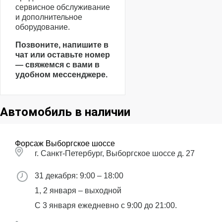
сервисное обслуживание
и дополнительное
оборудование.
Позвоните, напишите в
чат или оставьте номер
— свяжемся с вами в
удобном мессенджере.
Автомобиль в наличии
Форсаж Выборгское шоссе
г. Санкт-Петербург, Выборгское шоссе д. 27
31 декабря: 9:00 – 18:00
1, 2 января – выходной
С 3 января ежедневно с 9:00 до 21:00.