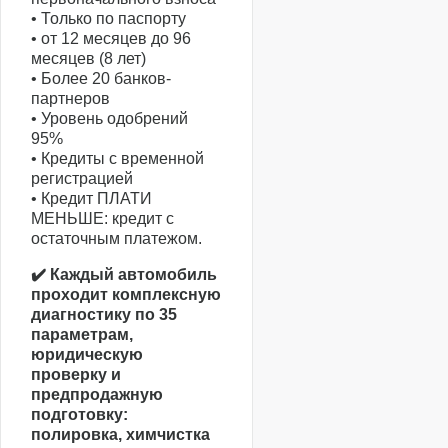
• Только по паспорту
• от 12 месяцев до 96
месяцев (8 лет)
• Более 20 банков-
партнеров
• Уровень одобрений
95%
• Кредиты с временной
регистрацией
• Кредит ПЛАТИ
МЕНЬШЕ: кредит с
остаточным платежом.
✔️ Каждый автомобиль
проходит комплексную
диагностику по 35
параметрам,
юридическую
проверку и
предпродажную
подготовку:
полировка, химчистка