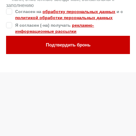
заполнению
Согласен на
обработку персональных данных
и c
политикой обработки персональных данных
Я согласен (-на) получать
рекламно-
информационные рассылки
Подтвердить бронь