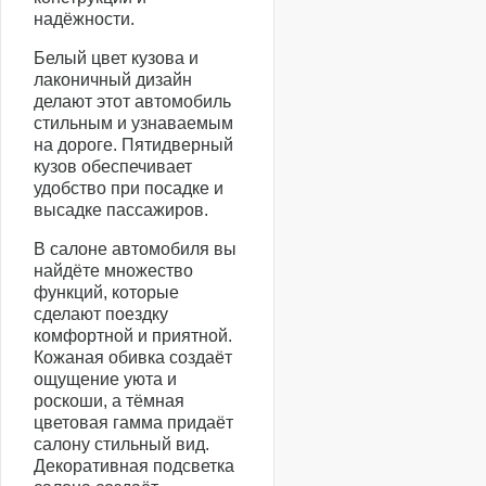
надёжности.
Белый цвет кузова и
лаконичный дизайн
делают этот автомобиль
стильным и узнаваемым
на дороге. Пятидверный
кузов обеспечивает
удобство при посадке и
высадке пассажиров.
В салоне автомобиля вы
найдёте множество
функций, которые
сделают поездку
комфортной и приятной.
Кожаная обивка создаёт
ощущение уюта и
роскоши, а тёмная
цветовая гамма придаёт
салону стильный вид.
Декоративная подсветка