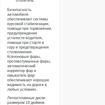
отопитель.
Безопасность
автомобиля
обеспечивают системы
курсовой стабилизации,
помощи при торможении,
предупреждения
усталости водителя,
помощи при старте в
гору и предотвращения
столкновения.
Ксеноновые фары,
противотуманные фары,
автоматический
корректор фар и
омыватель фар
обеспечивают хорошую
видимость на дороге в
любых условиях.
Легкосплавные диски
размером 18 дюймов