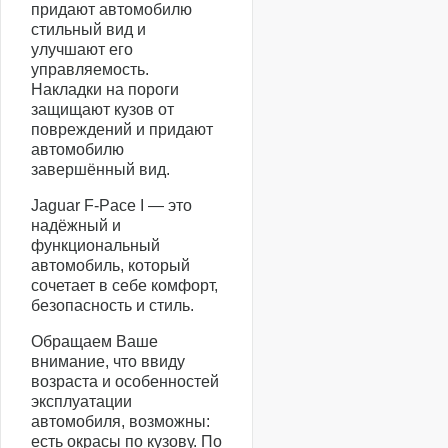
придают автомобилю
стильный вид и
улучшают его
управляемость.
Накладки на пороги
защищают кузов от
повреждений и придают
автомобилю
завершённый вид.
Jaguar F-Pace I — это
надёжный и
функциональный
автомобиль, который
сочетает в себе комфорт,
безопасность и стиль.
Обращаем Ваше
внимание, что ввиду
возраста и особенностей
эксплуатации
автомобиля, возможны:
есть окрасы по кузову. По