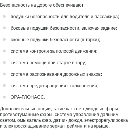
Безопасность на дороге обеспечивают:
подушки безопасности для водителя и пассажира;
боковые подушки безопасности, включая задние;
оконные подушки безопасности (шторки);
система контроля за полосой движения;
система помощи при старте в гору;
система распознавания дорожных знаков;
система предотвращения столкновения;
ЭРА-ГЛОНАСС.
Дополнительные опции, такие как светодиодные фары,
противотуманные фары, система управления дальним
светом, омыватель фар, датчик дождя, электрорегулировка
и электроскладывание зеркал, рейлинги на крыше,