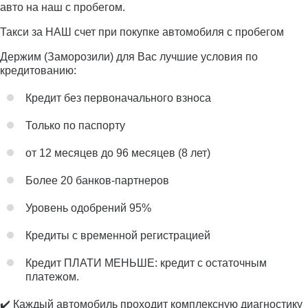
авто на наш с пробегом.
Такси за НАШ счет при покупке автомобиля с пробегом
Держим (Заморозили) для Вас лучшие условия по
кредитованию:
Кредит без первоначального взноса
Только по паспорту
от 12 месяцев до 96 месяцев (8 лет)
Более 20 банков-партнеров
Уровень одобрений 95%
Кредиты с временной регистрацией
Кредит ПЛАТИ МЕНЬШЕ: кредит с остаточным
платежом.
✔️ Каждый автомобиль проходит комплексную диагностику