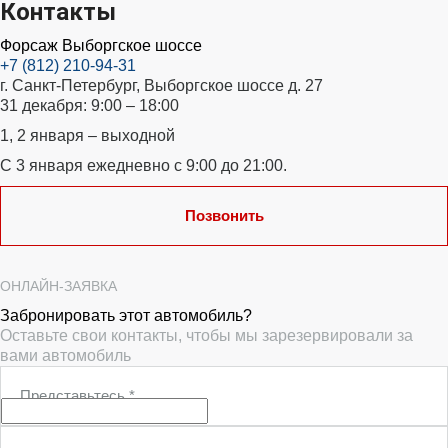
Контакты
Форсаж Выборгское шоссе
+7 (812) 210-94-31
г. Санкт-Петербург, Выборгское шоссе д. 27
31 декабря: 9:00 – 18:00
1, 2 января – выходной
С 3 января ежедневно с 9:00 до 21:00.
Позвонить
ОНЛАЙН-ЗАЯВКА
Забронировать этот автомобиль?
Оставьте свои контакты, чтобы мы зарезервировали за
вами автомобиль
Представьтесь
*