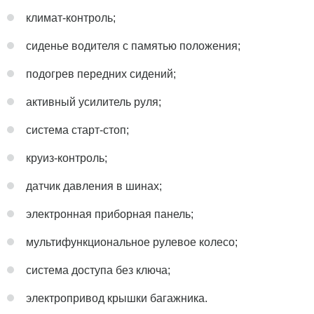
климат-контроль;
сиденье водителя с памятью положения;
подогрев передних сидений;
активный усилитель руля;
система старт-стоп;
круиз-контроль;
датчик давления в шинах;
электронная приборная панель;
мультифункциональное рулевое колесо;
система доступа без ключа;
электропривод крышки багажника.