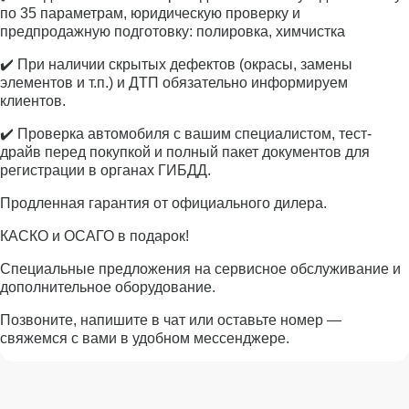
по 35 параметрам, юридическую проверку и
предпродажную подготовку: полировка, химчистка
✔️ При наличии скрытых дефектов (окрасы, замены
элементов и т.п.) и ДТП обязательно информируем
клиентов.
✔️ Проверка автомобиля с вашим специалистом, тест-
драйв перед покупкой и полный пакет документов для
регистрации в органах ГИБДД.
Продленная гарантия от официального дилера.
КАСКО и ОСАГО в подарок!
Специальные предложения на сервисное обслуживание и
дополнительное оборудование.
Позвоните, напишите в чат или оставьте номер —
свяжемся с вами в удобном мессенджере.