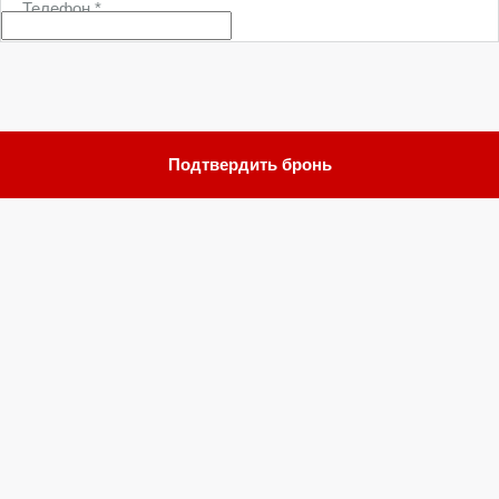
Телефон
*
Подтвердить бронь