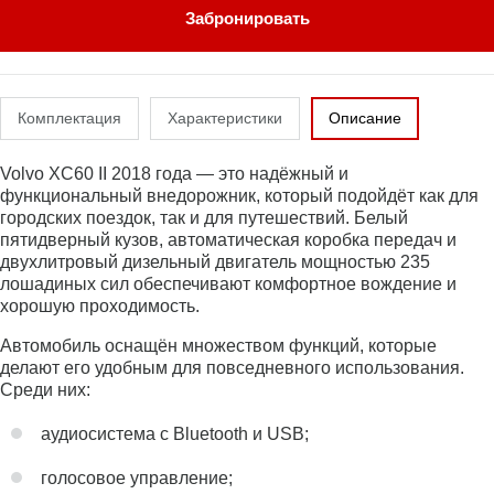
Забронировать
Комплектация
Характеристики
Описание
Volvo XC60 II 2018 года — это надёжный и
функциональный внедорожник, который подойдёт как для
городских поездок, так и для путешествий. Белый
пятидверный кузов, автоматическая коробка передач и
двухлитровый дизельный двигатель мощностью 235
лошадиных сил обеспечивают комфортное вождение и
хорошую проходимость.
Автомобиль оснащён множеством функций, которые
делают его удобным для повседневного использования.
Среди них:
аудиосистема с Bluetooth и USB;
голосовое управление;