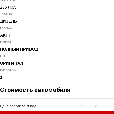
Двигатель
235 Л.С.
Топливо
ДИЗЕЛЬ
Коробка
АКПП
Привод
ПОЛНЫЙ ПРИВОД
ПТС
ОРИГИНАЛ
Владельцы
1
Стоимость автомобиля
Цена без учета выгод
2 799 000 ₽