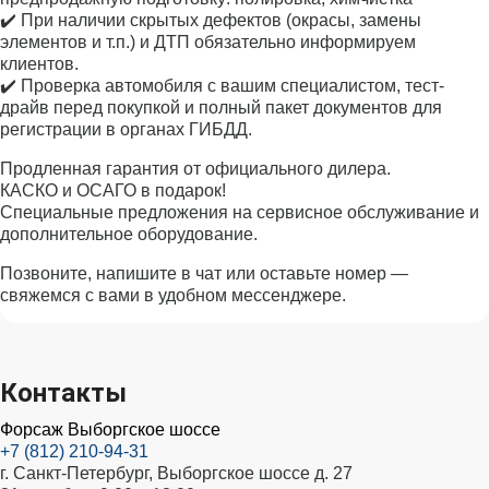
✔️ При наличии скрытых дефектов (окрасы, замены
элементов и т.п.) и ДТП обязательно информируем
клиентов.
✔️ Проверка автомобиля с вашим специалистом, тест-
драйв перед покупкой и полный пакет документов для
регистрации в органах ГИБДД.
Продленная гарантия от официального дилера.
КАСКО и ОСАГО в подарок!
Специальные предложения на сервисное обслуживание и
дополнительное оборудование.
Позвоните, напишите в чат или оставьте номер —
свяжемся с вами в удобном мессенджере.
Контакты
Форсаж Выборгское шоссе
+7 (812) 210-94-31
г. Санкт-Петербург, Выборгское шоссе д. 27