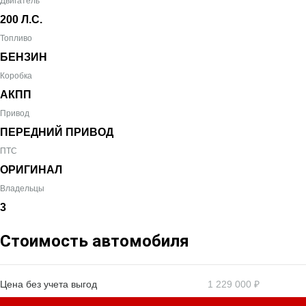
Двигатель
200 Л.С.
Топливо
БЕНЗИН
Коробка
АКПП
Привод
ПЕРЕДНИЙ ПРИВОД
ПТС
ОРИГИНАЛ
Владельцы
3
Стоимость автомобиля
Цена без учета выгод
1 229 000 ₽