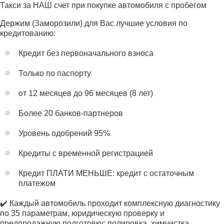
Такси за НАШ счет при покупке автомобиля с пробегом
Держим (Заморозили) для Вас лучшие условия по
кредитованию:
Кредит без первоначального взноса
Только по паспорту
от 12 месяцев до 96 месяцев (8 лет)
Более 20 банков-партнеров
Уровень одобрений 95%
Кредиты с временной регистрацией
Кредит ПЛАТИ МЕНЬШЕ: кредит с остаточным
платежом
✔️ Каждый автомобиль проходит комплексную диагностику
по 35 параметрам, юридическую проверку и
предпродажную подготовку: полировка, химчистка