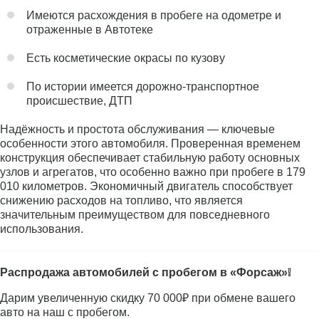
Имеются расхождения в пробеге на одометре и
отраженные в Автотеке
Есть косметические окрасы по кузову
По истории имеется дорожно-транспортное
происшествие, ДТП
Надёжность и простота обслуживания — ключевые
особенности этого автомобиля. Проверенная временем
конструкция обеспечивает стабильную работу основных
узлов и агрегатов, что особенно важно при пробеге в 179
010 километров. Экономичный двигатель способствует
снижению расходов на топливо, что является
значительным преимуществом для повседневного
использования.
Распродажа автомобилей с пробегом в «Форсаж»❕
Дарим увеличенную скидку 70 000₽ при обмене вашего
авто на наш с пробегом.