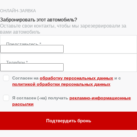
ОНЛАЙН-ЗАЯВКА
Забронировать этот автомобиль?
Оставьте свои контакты, чтобы мы зарезервировали за
вами автомобиль
Представьтесь
*
Телефон
*
Согласен на
обработку персональных данных
и c
политикой обработки персональных данных
Я согласен (-на) получать
рекламно-информационные
рассылки
Подтвердить бронь