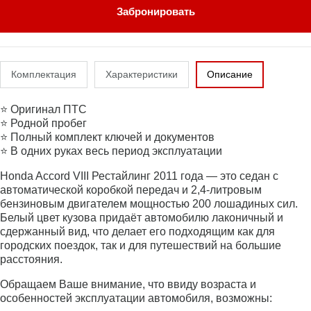
Забронировать
Комплектация
Характеристики
Описание
⭐ Оригинал ПТС
⭐ Родной пробег
⭐ Полный комплект ключей и документов
⭐ В одних руках весь период эксплуатации
Honda Accord VIII Рестайлинг 2011 года — это седан с
автоматической коробкой передач и 2,4-литровым
бензиновым двигателем мощностью 200 лошадиных сил.
Белый цвет кузова придаёт автомобилю лаконичный и
сдержанный вид, что делает его подходящим как для
городских поездок, так и для путешествий на большие
расстояния.
Обращаем Ваше внимание, что ввиду возраста и
особенностей эксплуатации автомобиля, возможны: