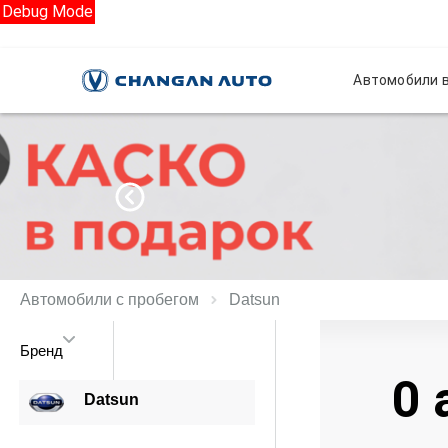
Debug Mode
Автомобили в
Автомобили с пробегом
Datsun
Бренд
0 
Datsun