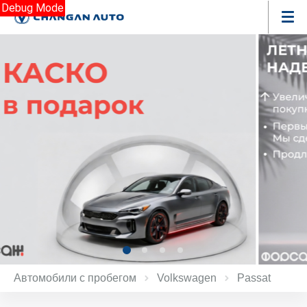
Debug Mode
Автомобили с пробегом
Volkswagen
Passat