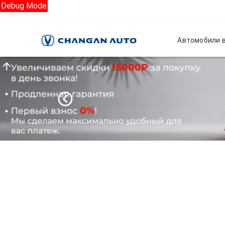
Debug Mode
Автомобили в