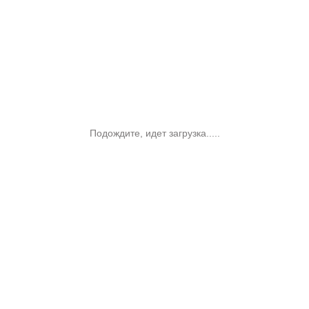
Подождите, идет загрузка.....