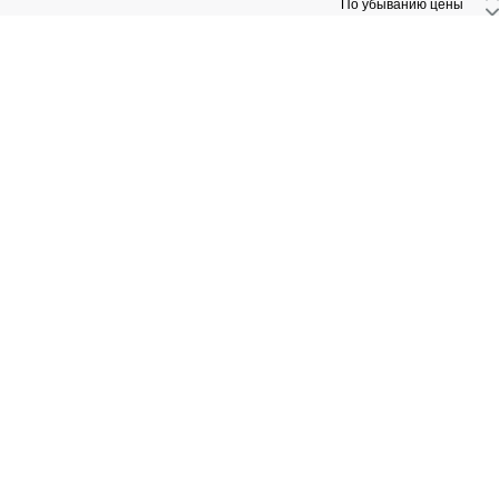
 По убыванию цены 