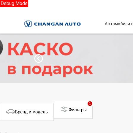
Debug Mode
Автомобили в
1
Фильтры
Бренд и модель