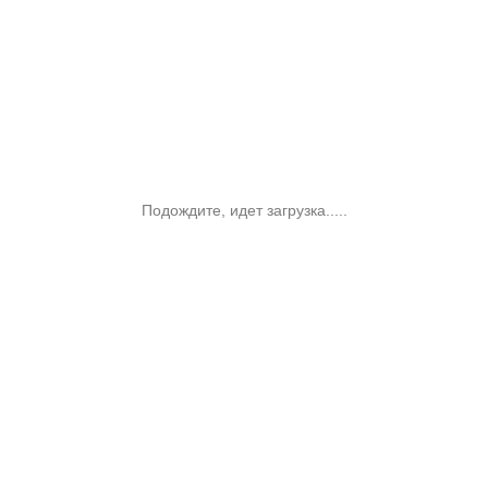
Подождите, идет загрузка.....