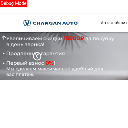
Debug Mode
Автомобили в