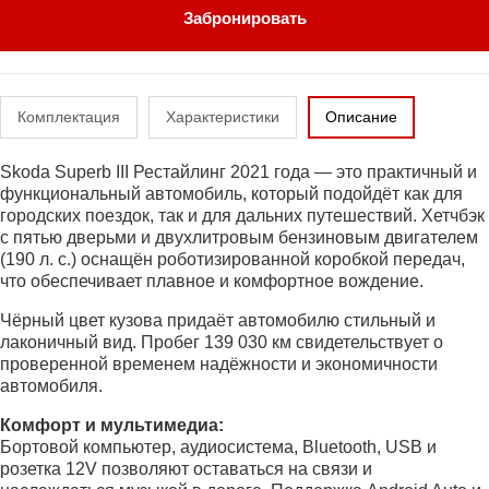
Забронировать
Комплектация
Характеристики
Описание
Skoda Superb III Рестайлинг 2021 года — это практичный и
функциональный автомобиль, который подойдёт как для
городских поездок, так и для дальних путешествий. Хетчбэк
с пятью дверьми и двухлитровым бензиновым двигателем
(190 л. с.) оснащён роботизированной коробкой передач,
что обеспечивает плавное и комфортное вождение.
Чёрный цвет кузова придаёт автомобилю стильный и
лаконичный вид. Пробег 139 030 км свидетельствует о
проверенной временем надёжности и экономичности
автомобиля.
Комфорт и мультимедиа:
Бортовой компьютер, аудиосистема, Bluetooth, USB и
розетка 12V позволяют оставаться на связи и