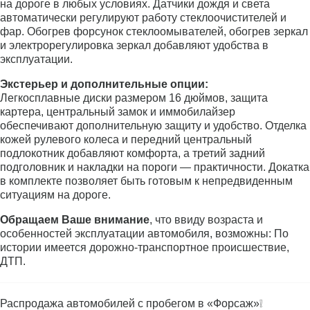
на дороге в любых условиях. Датчики дождя и света
автоматически регулируют работу стеклоочистителей и
фар. Обогрев форсунок стеклоомывателей, обогрев зеркал
и электрорегулировка зеркал добавляют удобства в
эксплуатации.
Экстерьер и дополнительные опции:
Легкосплавные диски размером 16 дюймов, защита
картера, центральный замок и иммобилайзер
обеспечивают дополнительную защиту и удобство. Отделка
кожей рулевого колеса и передний центральный
подлокотник добавляют комфорта, а третий задний
подголовник и накладки на пороги — практичности. Докатка
в комплекте позволяет быть готовым к непредвиденным
ситуациям на дороге.
Обращаем Ваше внимание
, что ввиду возраста и
особенностей эксплуатации автомобиля, возможны: По
истории имеется дорожно-транспортное происшествие,
ДТП.
Распродажа автомобилей с пробегом в «Форсаж»❕