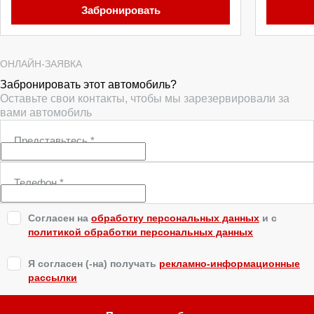
Забронировать
ОНЛАЙН-ЗАЯВКА
Забронировать этот автомобиль?
Оставьте свои контакты, чтобы мы зарезервировали за
вами автомобиль
Представьтесь
*
Телефон
*
Согласен на
обработку персональных данных
и c
политикой обработки персональных данных
Я согласен (-на) получать
рекламно-информационные
рассылки