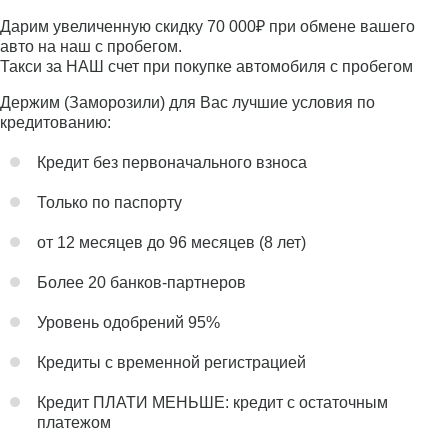
Дарим увеличенную скидку 70 000₽ при обмене вашего
авто на наш с пробегом.
Такси за НАШ счет при покупке автомобиля с пробегом
Держим (Заморозили) для Вас лучшие условия по
кредитованию:
Кредит без первоначального взноса
Только по паспорту
от 12 месяцев до 96 месяцев (8 лет)
Более 20 банков-партнеров
Уровень одобрений 95%
Кредиты с временной регистрацией
Кредит ПЛАТИ МЕНЬШЕ: кредит с остаточным
платежом