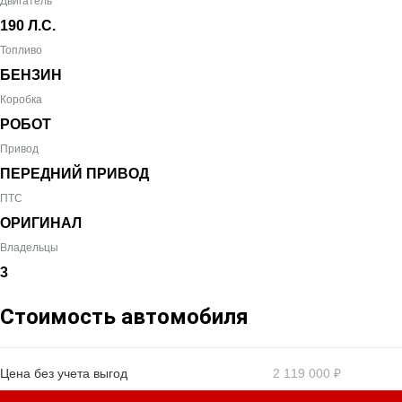
Двигатель
190 Л.С.
Топливо
БЕНЗИН
Коробка
РОБОТ
Привод
ПЕРЕДНИЙ ПРИВОД
ПТС
ОРИГИНАЛ
Владельцы
3
Стоимость автомобиля
Цена без учета выгод
2 119 000 ₽