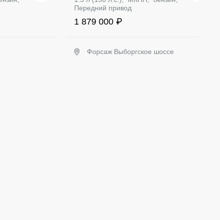
Передний привод
1 879 000 ₽
Форсаж Выборгское шоссе
ать
Забронировать