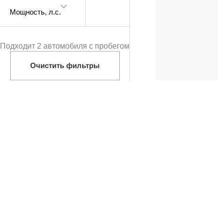
Мощность
, л.с.
Подходит 2 автомобиля с пробегом
Очистить фильтры