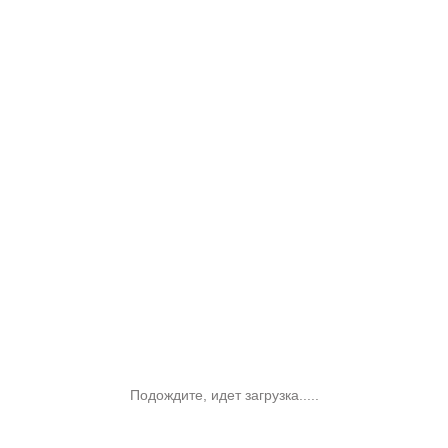
Подождите, идет загрузка.....