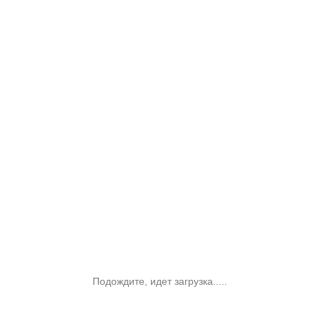
Подождите, идет загрузка.....