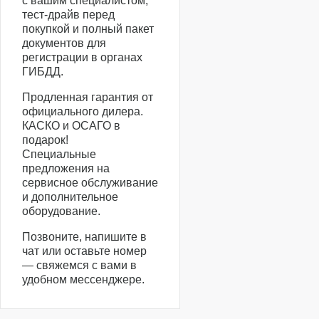
с вашим специалистом,
тест-драйв перед
покупкой и полный пакет
документов для
регистрации в органах
ГИБДД.
Продленная гарантия от
официального дилера.
КАСКО и ОСАГО в
подарок!
Специальные
предложения на
сервисное обслуживание
и дополнительное
оборудование.
Позвоните, напишите в
чат или оставьте номер
— свяжемся с вами в
удобном мессенджере.