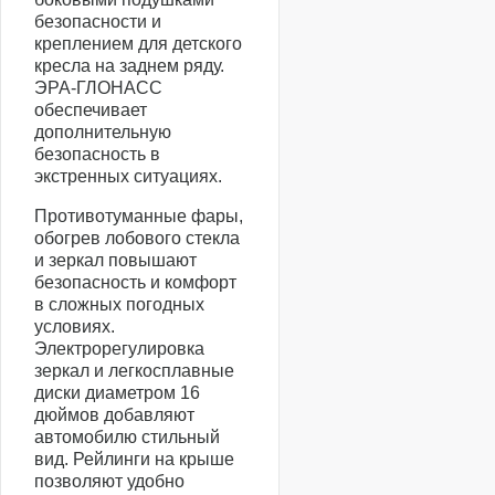
безопасности и
креплением для детского
кресла на заднем ряду.
ЭРА-ГЛОНАСС
обеспечивает
дополнительную
безопасность в
экстренных ситуациях.
Противотуманные фары,
обогрев лобового стекла
и зеркал повышают
безопасность и комфорт
в сложных погодных
условиях.
Электрорегулировка
зеркал и легкосплавные
диски диаметром 16
дюймов добавляют
автомобилю стильный
вид. Рейлинги на крыше
позволяют удобно