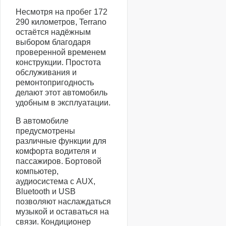
Несмотря на пробег 172
290 километров, Terrano
остаётся надёжным
выбором благодаря
проверенной временем
конструкции. Простота
обслуживания и
ремонтопригодность
делают этот автомобиль
удобным в эксплуатации.
В автомобиле
предусмотрены
различные функции для
комфорта водителя и
пассажиров. Бортовой
компьютер,
аудиосистема с AUX,
Bluetooth и USB
позволяют наслаждаться
музыкой и оставаться на
связи. Кондиционер