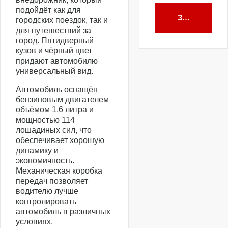
подойдёт как для
Забронирова
городских поездок, так и
для путешествий за
город. Пятидверный
кузов и чёрный цвет
придают автомобилю
универсальный вид.
Автомобиль оснащён
бензиновым двигателем
объёмом 1,6 литра и
мощностью 114
лошадиных сил, что
обеспечивает хорошую
динамику и
экономичность.
Механическая коробка
передач позволяет
водителю лучше
контролировать
автомобиль в различных
условиях.