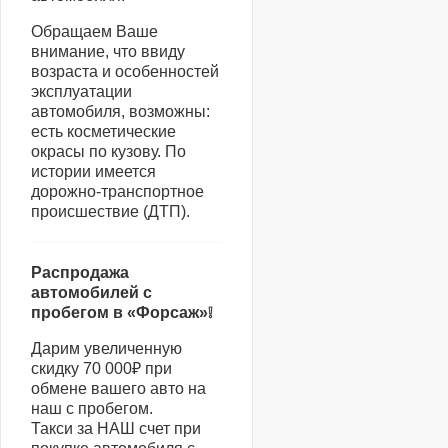
Обращаем Ваше
внимание, что ввиду
возраста и особенностей
эксплуатации
автомобиля, возможны:
есть косметические
окрасы по кузову. По
истории имеется
дорожно-транспортное
происшествие (ДТП).
Распродажа
автомобилей с
пробегом в «Форсаж»❕
Дарим увеличенную
скидку 70 000₽ при
обмене вашего авто на
наш с пробегом.
Такси за НАШ счет при