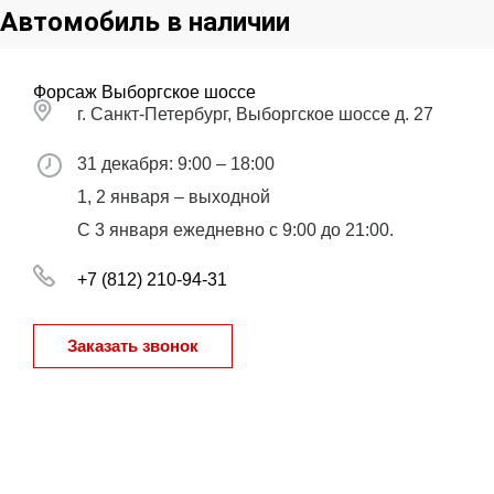
Автомобиль в наличии
Форсаж Выборгское шоссе
г. Санкт-Петербург, Выборгское шоссе д. 27
31 декабря: 9:00 – 18:00
1, 2 января – выходной
С 3 января ежедневно с 9:00 до 21:00.
+7 (812) 210-94-31
Заказать звонок