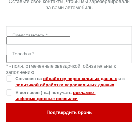
Оставьте свои контакты, чтобы мы зарезервировали
за вами автомобиль
Представьтесь
*
Телефон
*
* - поля, отмеченные звездочкой, обязательны к
заполнению
Согласен на
обработку персональных данных
и c
политикой обработки персональных данных
Я согласен (-на) получать
рекламно-
информационные рассылки
Подтвердить бронь