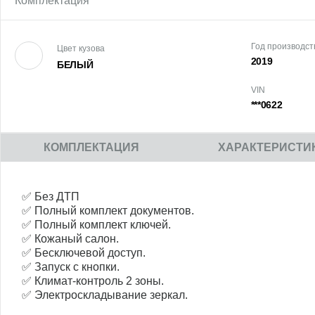
Комплектация
Год производст
Цвет кузова
2019
БЕЛЫЙ
VIN
***0622
КОМПЛЕКТАЦИЯ
ХАРАКТЕРИСТИ
✅ Без ДТП
✅ Полный комплект документов.
✅ Полный комплект ключей.
✅ Кожаный салон.
✅ Бесключевой доступ.
✅ Запуск с кнопки.
✅ Климат-контроль 2 зоны.
✅ Электроскладывание зеркал.