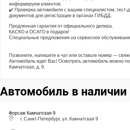
информируем клиентов.
✔️ Проверка автомобиля с вашим специалистом, тест-д
документов для регистрации в органах ГИБДД.
Продленная гарантия от официального дилера.
КАСКО и ОСАГО в подарок!
Специальные предложения на сервисное обслуживание
Позвоните, напишите в чат или оставьте номер — свяж
Автомобиль ждет Вас! Осмотреть автомобиль можно по 
Камчатская, д. 9.
Автомобиль в наличии
Форсаж Камчатская 9
г. Санкт-Петербург, ул. Камчатская 9