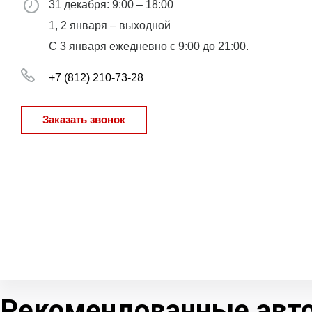
31 декабря: 9:00 – 18:00
1, 2 января – выходной
С 3 января ежедневно с 9:00 до 21:00.
+7 (812) 210-73-28
Заказать звонок
Рекомендованные авт