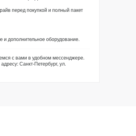
райв перед покупкой и полный пакет
 и дополнительное оборудование.
емся с вами в удобном мессенджере.
адресу: Санкт-Петербург, ул.