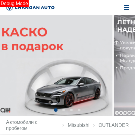
Debug Mode
Автомобили с
Mitsubishi
OUTLANDER
пробегом