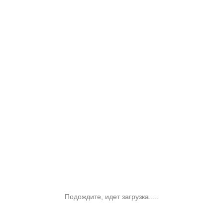
Подождите, идет загрузка.....