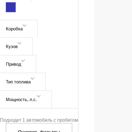
Коробка
Кузов
Привод
Тип топлива
Мощность
, л.с.
Подходит 1 автомобиль с пробегом
Очистить фильтры