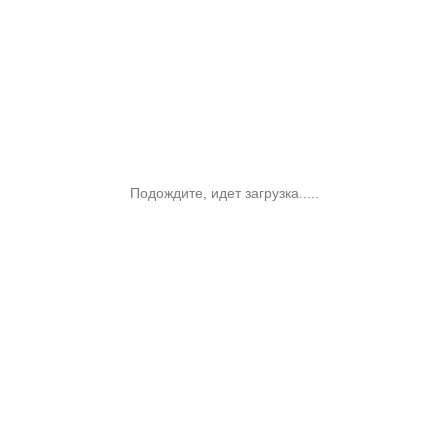
Подождите, идет загрузка.....