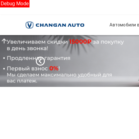
Debug Mode
Автомобили в