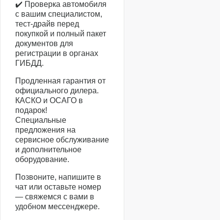
✔️ Проверка автомобиля
с вашим специалистом,
тест-драйв перед
покупкой и полный пакет
документов для
регистрации в органах
ГИБДД.
Продленная гарантия от
официального дилера.
КАСКО и ОСАГО в
подарок!
Специальные
предложения на
сервисное обслуживание
и дополнительное
оборудование.
Позвоните, напишите в
чат или оставьте номер
— свяжемся с вами в
удобном мессенджере.