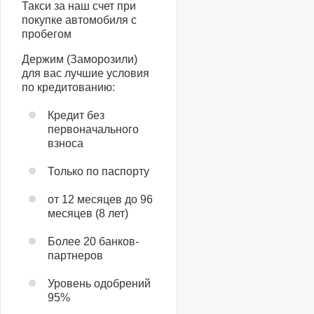
Такси за наш счет при
покупке автомобиля с
пробегом
Держим (Заморозили)
для вас лучшие условия
по кредитованию:
Кредит без
первоначального
взноса
Только по паспорту
от 12 месяцев до 96
месяцев (8 лет)
Более 20 банков-
партнеров
Уровень одобрений
95%