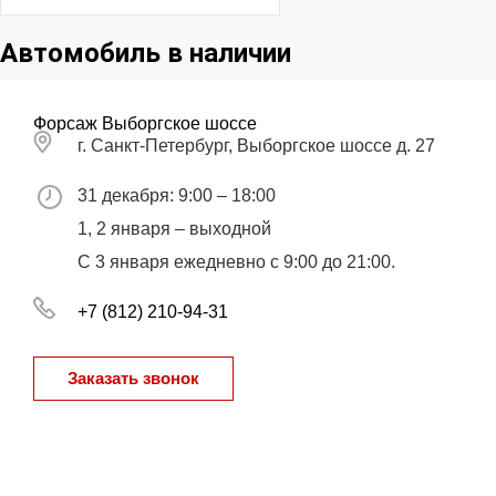
Автомобиль в наличии
Форсаж Выборгское шоссе
г. Санкт-Петербург, Выборгское шоссе д. 27
31 декабря: 9:00 – 18:00
1, 2 января – выходной
С 3 января ежедневно с 9:00 до 21:00.
+7 (812) 210-94-31
Заказать звонок