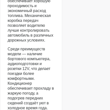
обеспечивает хорошую
проходимость и
экономичный расход
топлива. Механическая
коробка передач
позволяет водителю
лучше контролировать
автомобиль в различных
дорожных условиях.
Среди преимуществ
модели — наличие
бортового компьютера,
аудиоподготовки и
розетки 12V, что делает
поездки более
комфортными.
Кондиционер
обеспечивает прохладу в
жаркую погоду, а
подогрев передних
сидений создаёт уют в
холодное время года.