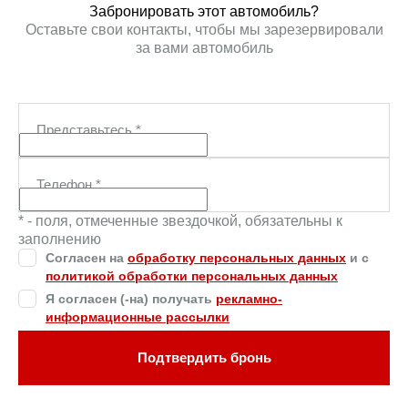
Забронировать этот автомобиль?
Оставьте свои контакты, чтобы мы зарезервировали
за вами автомобиль
Представьтесь
*
Телефон
*
* - поля, отмеченные звездочкой, обязательны к
заполнению
Согласен на
обработку персональных данных
и c
политикой обработки персональных данных
Я согласен (-на) получать
рекламно-
информационные рассылки
Подтвердить бронь