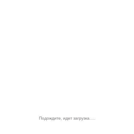
Подождите, идет загрузка.....