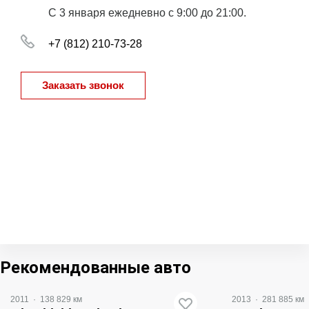
С 3 января ежедневно с 9:00 до 21:00.
+7 (812) 210-73-28
Заказать звонок
Рекомендованные авто
2011
·
138 829 км
2013
·
281 885 км