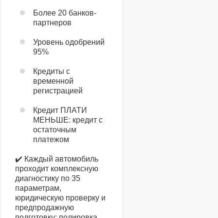
Более 20 банков-
партнеров
Уровень одобрений
95%
Кредиты с
временной
регистрацией
Кредит ПЛАТИ
МЕНЬШЕ: кредит с
остаточным
платежом
✔️ Каждый автомобиль
проходит комплексную
диагностику по 35
параметрам,
юридическую проверку и
предпродажную
подготовку: полировка,