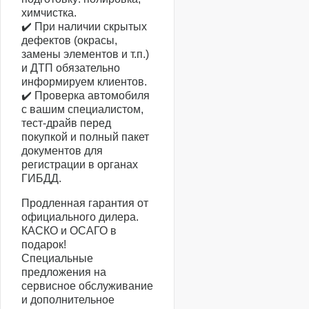
химчистка.
✔️ При наличии скрытых
дефектов (окрасы,
замены элементов и т.п.)
и ДТП обязательно
информируем клиентов.
✔️ Проверка автомобиля
с вашим специалистом,
тест-драйв перед
покупкой и полный пакет
документов для
регистрации в органах
ГИБДД.
Продленная гарантия от
официального дилера.
КАСКО и ОСАГО в
подарок!
Специальные
предложения на
сервисное обслуживание
и дополнительное