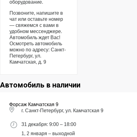
оборудование.
Позвоните, напишите в
чат или оставьте номер
— свяжемся с вами в
удобном мессенджере.
Автомобиль ждет Вас!
Осмотреть автомобиль
можно по адресу: Санкт-
Петербург, ул.
Камчатская, д. 9
Автомобиль в наличии
Форсаж Камчатская 9
г. Санкт-Петербург, ул. Камчатская 9
31 декабря: 9:00 – 18:00
1, 2 января – выходной