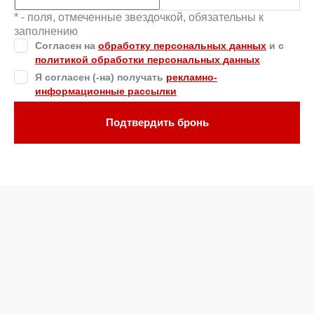
* - поля, отмеченные звездочкой, обязательны к
заполнению
Согласен на
обработку персональных данных
и c
политикой обработки персональных данных
Я согласен (-на) получать
рекламно-
информационные рассылки
Подтвердить бронь