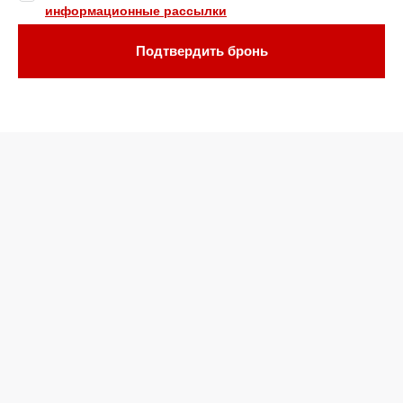
информационные рассылки
Подтвердить бронь