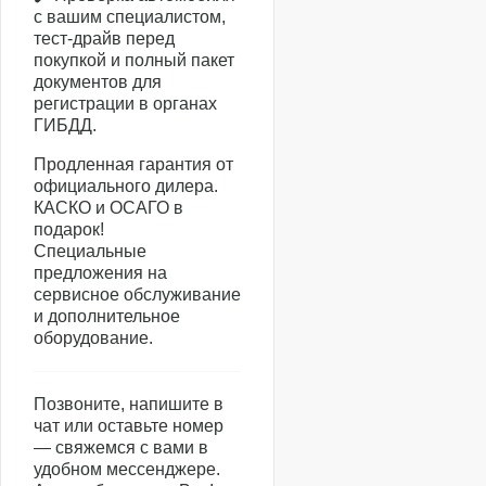
с вашим специалистом,
тест-драйв перед
покупкой и полный пакет
документов для
регистрации в органах
ГИБДД.
Продленная гарантия от
официального дилера.
КАСКО и ОСАГО в
подарок!
Специальные
предложения на
сервисное обслуживание
и дополнительное
оборудование.
Позвоните, напишите в
чат или оставьте номер
— свяжемся с вами в
удобном мессенджере.