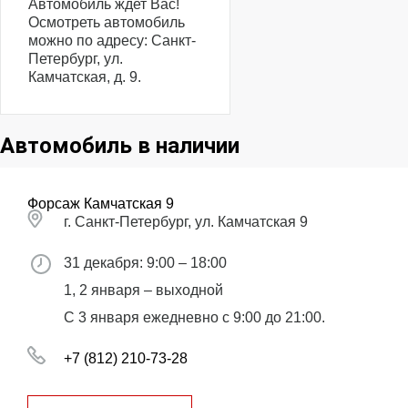
Автомобиль ждет Вас!
Осмотреть автомобиль
можно по адресу: Санкт-
Петербург, ул.
Камчатская, д. 9.
Автомобиль в наличии
Форсаж Камчатская 9
г. Санкт-Петербург, ул. Камчатская 9
31 декабря: 9:00 – 18:00
1, 2 января – выходной
С 3 января ежедневно с 9:00 до 21:00.
+7 (812) 210-73-28