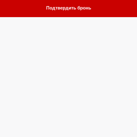
Подтвердить бронь