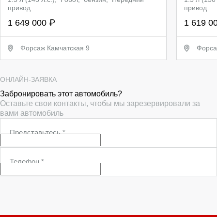
привод
привод
1 649 000 ₽
1 619 0
Форсаж Камчатская 9
Форса
ОНЛАЙН-ЗАЯВКА
Забронировать этот автомобиль?
Оставьте свои контакты, чтобы мы зарезервировали за
вами автомобиль
Представьтесь
*
Телефон
*