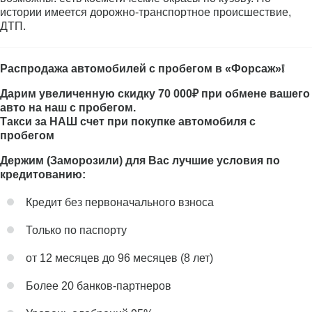
истории имеется дорожно-транспортное происшествие,
ДТП.
Распродажа автомобилей с пробегом в «Форсаж»❕
Дарим увеличенную скидку 70 000₽ при обмене вашего
авто на наш с пробегом.
Такси за НАШ счет при покупке автомобиля с
пробегом
Держим (Заморозили) для Вас лучшие условия по
кредитованию:
Кредит без первоначального взноса
Только по паспорту
от 12 месяцев до 96 месяцев (8 лет)
Более 20 банков-партнеров