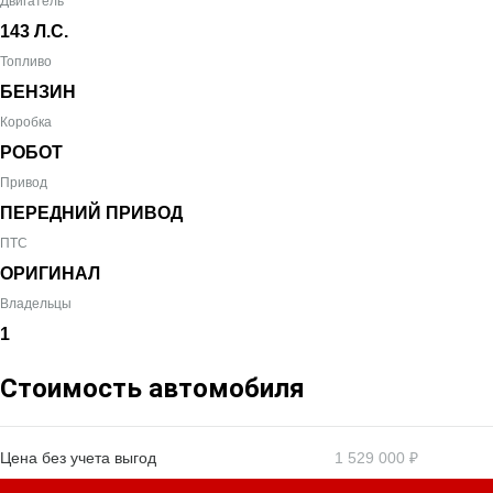
Двигатель
143 Л.С.
Топливо
БЕНЗИН
Коробка
РОБОТ
Привод
ПЕРЕДНИЙ ПРИВОД
ПТС
ОРИГИНАЛ
Владельцы
1
Стоимость автомобиля
Цена без учета выгод
1 529 000 ₽