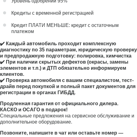
Уровень одобрений 95%
Кредиты с временной регистрацией
Кредит ПЛАТИ МЕНЬШЕ: кредит с остаточным
платежом
✔️ Каждый автомобиль проходит комплексную
диагностику по 35 параметрам, юридическую проверку
и предпродажную подготовку: полировка, химчистка
✔️ При наличии скрытых дефектов (окрасы, замены
элементов и т.п.) и ДТП обязательно информируем
клиентов.
✔️ Проверка автомобиля с вашим специалистом, тест-
драйв перед покупкой и полный пакет документов для
регистрации в органах ГИБДД.
Продленная гарантия от официального дилера.
КАСКО и ОСАГО в подарок!
Специальные предложения на сервисное обслуживание и
дополнительное оборудование.
Позвоните, напишите в чат или оставьте номер —