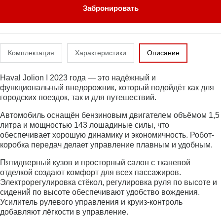
Забронировать
Комплектация
Характеристики
Описание
Haval Jolion I 2023 года — это надёжный и
функциональный внедорожник, который подойдёт как для
городских поездок, так и для путешествий.
Автомобиль оснащён бензиновым двигателем объёмом 1,5
литра и мощностью 143 лошадиные силы, что
обеспечивает хорошую динамику и экономичность. Робот-
коробка передач делает управление плавным и удобным.
Пятидверный кузов и просторный салон с тканевой
отделкой создают комфорт для всех пассажиров.
Электрорегулировка стёкол, регулировка руля по высоте и
сидений по высоте обеспечивают удобство вождения.
Усилитель рулевого управления и круиз-контроль
добавляют лёгкости в управление.