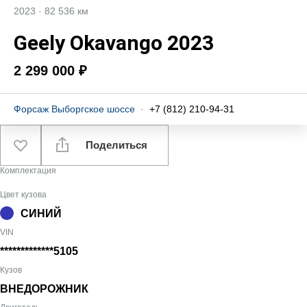
2023
·
82 536 км
Geely Okavango 2023
2 299 000 ₽
Форсаж Выборгское шоссе
·
+7 (812) 210-94-31
Поделиться
Комплектация
Цвет кузова
СИНИЙ
VIN
*************5105
Кузов
ВНЕДОРОЖНИК