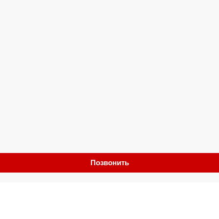
Позвонить