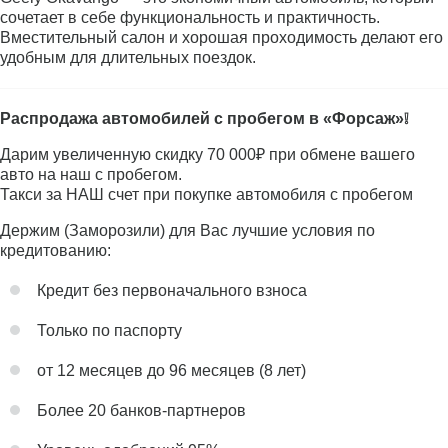
сочетает в себе функциональность и практичность.
Вместительный салон и хорошая проходимость делают его
удобным для длительных поездок.
Распродажа автомобилей с пробегом в «Форсаж»❕
Дарим увеличенную скидку 70 000₽ при обмене вашего
авто на наш с пробегом.
Такси за НАШ счет при покупке автомобиля с пробегом
Держим (Заморозили) для Вас лучшие условия по
кредитованию:
Кредит без первоначального взноса
Только по паспорту
от 12 месяцев до 96 месяцев (8 лет)
Более 20 банков-партнеров