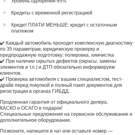
Уровень одобрений 95%
Кредиты с временной регистрацией
Кредит ПЛАТИ МЕНЬШЕ: кредит с остаточным
платежом
✔️ Каждый автомобиль проходит комплексную диагностику
по 35 параметрам, юридическую проверку и
предпродажную подготовку: полировка, химчистка
✔️ При наличии скрытых дефектов (окрасы, замены
элементов и т.п.) и ДТП обязательно информируем
клиентов.
✔️ Проверка автомобиля с вашим специалистом, тест-
драйв перед покупкой и полный пакет документов для
регистрации в органах ГИБДД.
Продленная гарантия от официального дилера.
КАСКО и ОСАГО в подарок!
Специальные предложения на сервисное обслуживание и
дополнительное оборудование.
Позвоните, напишите в чат или оставьте номер —