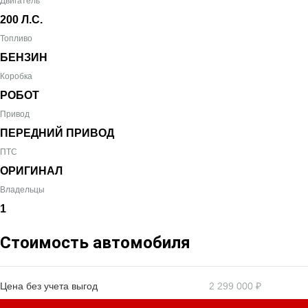
Двигатель
200 Л.С.
Топливо
БЕНЗИН
Коробка
РОБОТ
Привод
ПЕРЕДНИЙ ПРИВОД
ПТС
ОРИГИНАЛ
Владельцы
1
Стоимость автомобиля
Цена без учета выгод
2 299 000 ₽