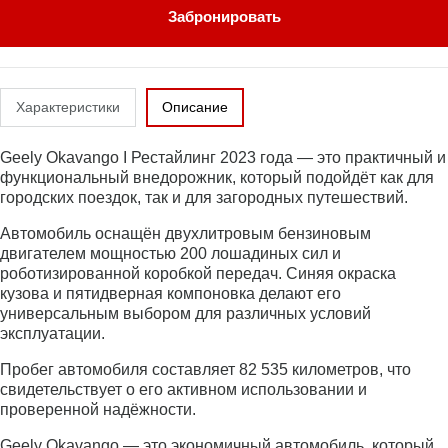
Забронировать
Характеристики
Описание
Geely Okavango I Рестайлинг 2023 года — это практичный и
функциональный внедорожник, который подойдёт как для
городских поездок, так и для загородных путешествий.
Автомобиль оснащён двухлитровым бензиновым
двигателем мощностью 200 лошадиных сил и
роботизированной коробкой передач. Синяя окраска
кузова и пятидверная компоновка делают его
универсальным выбором для различных условий
эксплуатации.
Пробег автомобиля составляет 82 535 километров, что
свидетельствует о его активном использовании и
проверенной надёжности.
Geely Okavango — это экономичный автомобиль, который