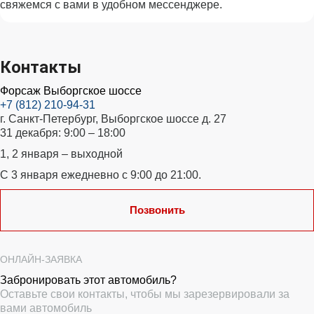
свяжемся с вами в удобном мессенджере.
Контакты
Форсаж Выборгское шоссе
+7 (812) 210-94-31
г. Санкт-Петербург, Выборгское шоссе д. 27
31 декабря: 9:00 – 18:00
1, 2 января – выходной
С 3 января ежедневно с 9:00 до 21:00.
Позвонить
ОНЛАЙН-ЗАЯВКА
Забронировать этот автомобиль?
Оставьте свои контакты, чтобы мы зарезервировали за
вами автомобиль