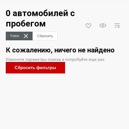
0 автомобилей с
пробегом
Foton
Сбросить
К сожалению, ничего не найдено
Измените параметры поиска и попробуйте еще раз
Сбросить фильтры