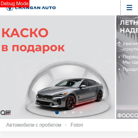
Debug Mode
Автомобили с пробегом
Foton