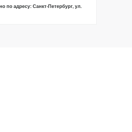
 по адресу: Санкт-Петербург, ул.