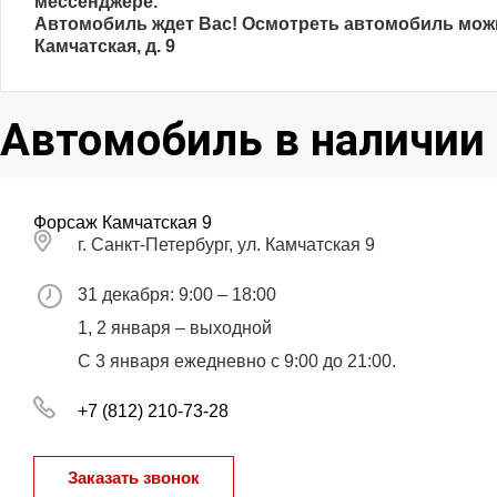
мессенджере.
Автомобиль ждет Вас! Осмотреть автомобиль можно
Камчатская, д. 9
Автомобиль в наличии
Форсаж Камчатская 9
г. Санкт-Петербург, ул. Камчатская 9
31 декабря: 9:00 – 18:00
1, 2 января – выходной
С 3 января ежедневно с 9:00 до 21:00.
+7 (812) 210-73-28
Заказать звонок