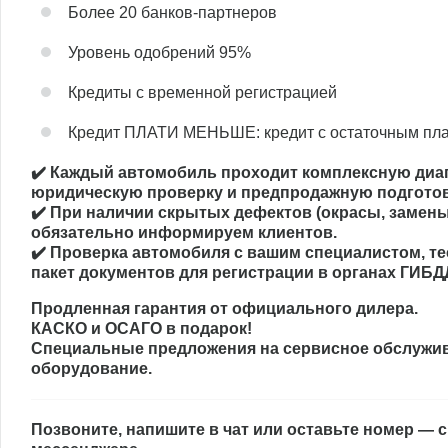
Более 20 банков-партнеров
Уровень одобрений 95%
Кредиты с временной регистрацией
Кредит ПЛАТИ МЕНЬШЕ: кредит с остаточным пл
✔️ Каждый автомобиль проходит комплексную диаг
юридическую проверку и предпродажную подготов
✔️ При наличии скрытых дефектов (окрасы, замены 
обязательно информируем клиентов.
✔️ Проверка автомобиля с вашим специалистом, те
пакет документов для регистрации в органах ГИБД
Продленная гарантия от официального дилера.
КАСКО и ОСАГО в подарок!
Специальные предложения на сервисное обслужи
оборудование.
Позвоните, напишите в чат или оставьте номер — 