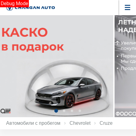
Debug Mode
Автомобили с пробегом
Chevrolet
Cruze