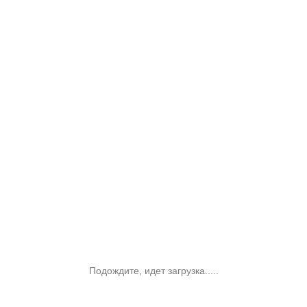
Подождите, идет загрузка.....