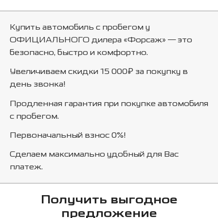
Купить автомобиль с пробегом у
ОФИЦИАЛЬНОГО дилера «Форсаж» — это
безопасно, быстро и комфортно.
Увеличиваем скидки 15 000₽ за покупку в
день звонка!
Продленная гарантия при покупке автомобиля
с пробегом.
Первоначальный взнос 0%!
Сделаем максимально удобный для Вас
платеж.
Получить выгодное
предложение