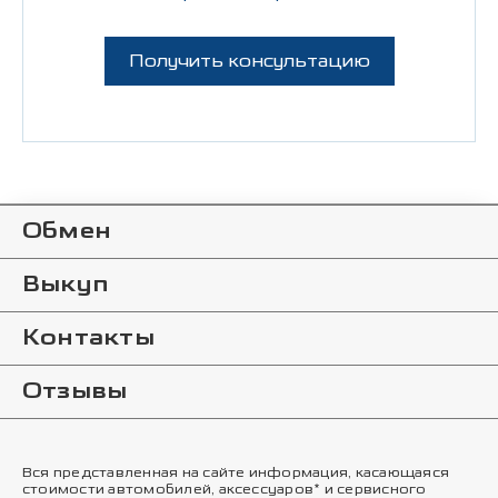
Получить консультацию
Обмен
Выкуп
Контакты
Отзывы
Вся представленная на сайте информация, касающаяся
стоимости автомобилей, аксессуаров* и сервисного