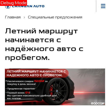
Debug Mode
Главная
Специальные предложения
Летний маршрут
начинается с
надёжного авто с
пробегом.