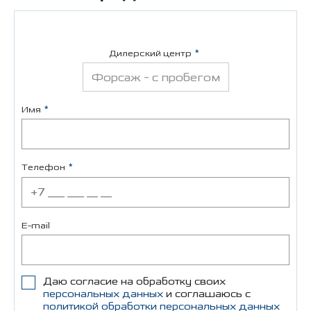
Дилерский центр
Форсаж - с пробегом
Имя
Телефон
E-mail
Даю согласие на обработку своих
персональных данных
и соглашаюсь с
политикой обработки персональных данных