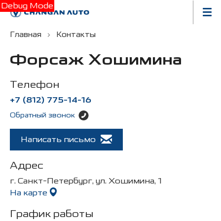
Debug Mode
Главная
Контакты
Форсаж Хошимина
Телефон
+7 (812) 775-14-16
Обратный звонок
Написать письмо
Адрес
г. Санкт-Петербург, ул. Хошимина, 1
На карте
График работы