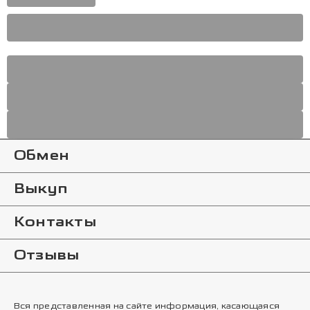
Обмен
Выкуп
Контакты
Отзывы
Вся представленная на сайте информация, касающаяся