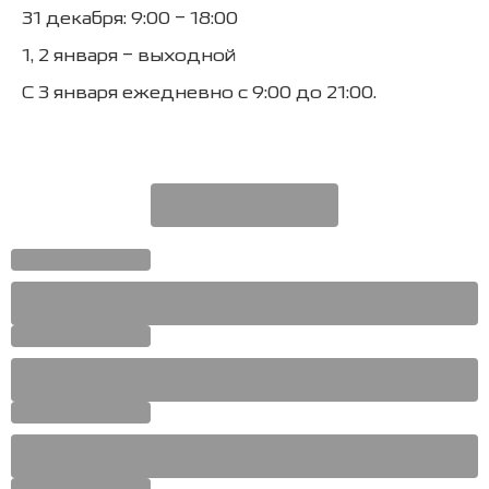
31 декабря: 9:00 – 18:00
1, 2 января – выходной
С 3 января ежедневно с 9:00 до 21:00.