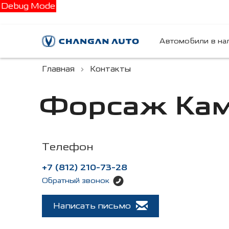
Debug Mode
Автомобили в на
Главная
Контакты
Форсаж Кам
Телефон
+7 (812) 210-73-28
Обратный звонок
Написать письмо