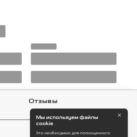
Отзывы
×
Мы используем файлы
cookie
Это необходимо для полноценного